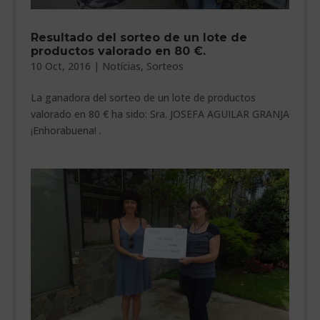
Resultado del sorteo de un lote de
productos valorado en 80 €.
10 Oct, 2016
|
Notícias
,
Sorteos
La ganadora del sorteo de un lote de productos
valorado en 80 € ha sido: Sra. JOSEFA AGUILAR GRANJA
¡Enhorabuena! .