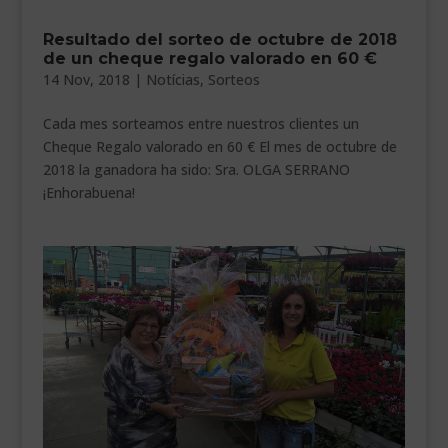
___________________________
Resultado del sorteo de octubre de 2018
de un cheque regalo valorado en 60 €
VEURE EN CATALÀ
14 Nov, 2018
|
Notícias
,
Sorteos
Cada mes sorteamos entre nuestros clientes un
Cheque Regalo valorado en 60 € El mes de octubre de
2018 la ganadora ha sido: Sra. OLGA SERRANO
¡Enhorabuena!