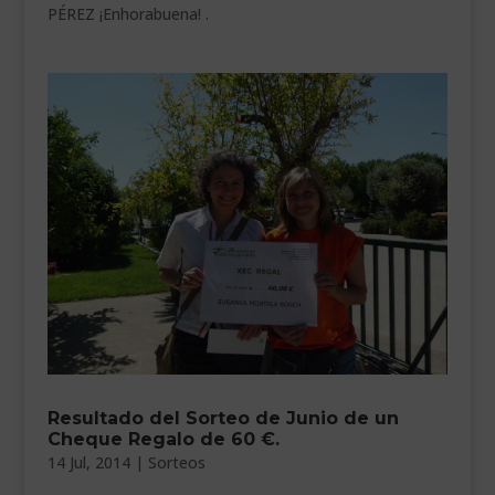
PÉREZ ¡Enhorabuena! .
Resultado del Sorteo de Junio de un
Cheque Regalo de 60 €.
14 Jul, 2014
|
Sorteos