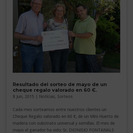
Resultado del sorteo de mayo de un
cheque regalo valorado en 60 €.
8 Jun, 2015
|
Notícias
,
Sorteos
Cada mes sorteamos entre nuestros clientes un
Cheque Regalo valorado en 60 €, de un Mini Huerto de
madera con substrato universal y semillas. El mes de
mayo el ganador ha sido: Sr. DIONISIO FONTANALS