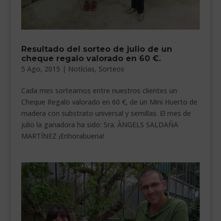
Resultado del sorteo de julio de un
cheque regalo valorado en 60 €.
5 Ago, 2015
|
Notícias
,
Sorteos
Cada mes sorteamos entre nuestros clientes un
Cheque Regalo valorado en 60 €, de un Mini Huerto de
madera con substrato universal y semillas. El mes de
julio la ganadora ha sido: Sra. ÀNGELS SALDAÑA
MARTÍNEZ ¡Enhorabuena!