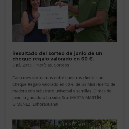
Resultado del sorteo de junio de un
cheque regalo valorado en 60 €.
3 Jul, 2015
|
Notícias
,
Sorteos
Cada mes sorteamos entre nuestros clientes un
Cheque Regalo valorado en 60 €, de un Mini Huerto de
madera con substrato universal y semillas. El mes de
junio la ganadora ha sido: Sra. MARTA MARTÍN
GIMÉNEZ ¡Enhorabuena!