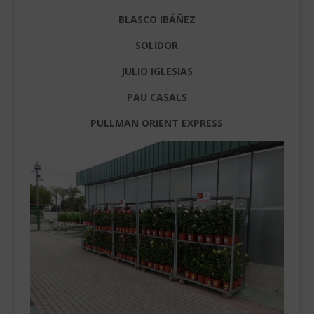
BLASCO IBÁÑEZ
SOLIDOR
JULIO IGLESIAS
PAU CASALS
PULLMAN ORIENT EXPRESS