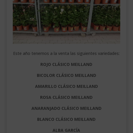
Este año tenemos a la venta las siguientes variedades:
ROJO CLÁSICO MEILLAND
BICOLOR CLÁSICO MEILLAND
AMARILLO CLÁSICO MEILLAND
ROSA CLÁSICO MEILLAND
ANARANJADO CLÁSICO MEILLAND
BLANCO CLÁSICO MEILLAND
ALBA GARCÍA