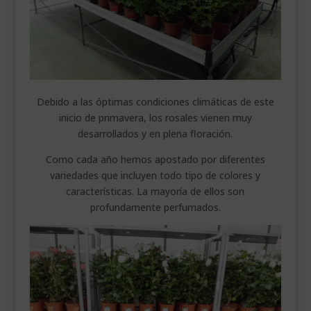
Debido a las óptimas condiciones climáticas de este
inicio de primavera, los rosales vienen muy
desarrollados y en plena floración.
Como cada año hemos apostado por diferentes
variedades que incluyen todo tipo de colores y
características. La mayoría de ellos son
profundamente perfumados.