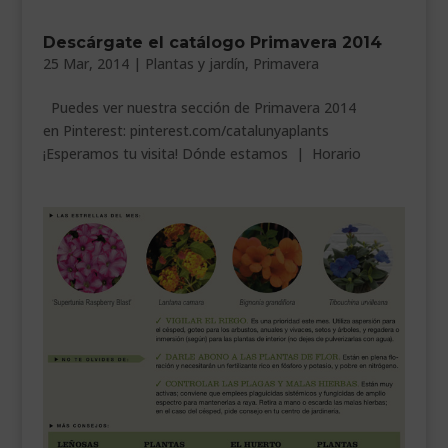
Descárgate el catálogo Primavera 2014
25 Mar, 2014
|
Plantas y jardín
,
Primavera
Puedes ver nuestra sección de Primavera 2014
en Pinterest: pinterest.com/catalunyaplants
¡Esperamos tu visita! Dónde estamos | Horario