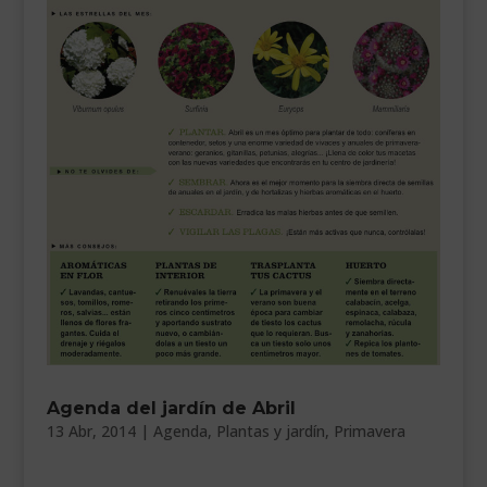
Agenda del jardín de Abril
13 Abr, 2014
|
Agenda
,
Plantas y jardín
,
Primavera