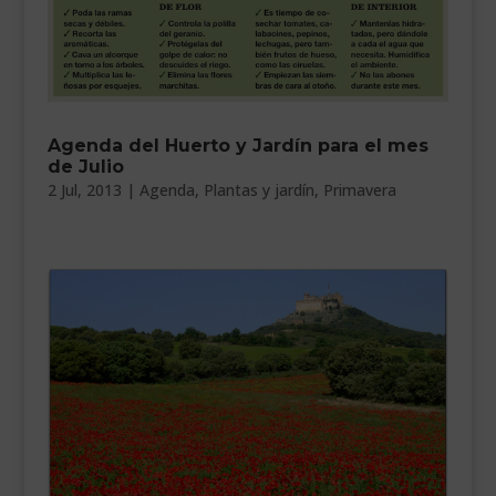
Agenda del Huerto y Jardín para el mes
de Julio
2 Jul, 2013
|
Agenda
,
Plantas y jardín
,
Primavera