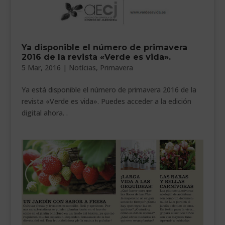
Ya disponible el número de primavera
2016 de la revista «Verde es vida».
5 Mar, 2016
|
Notícias
,
Primavera
Ya está disponible el número de primavera 2016 de la
revista «Verde es vida». Puedes acceder a la edición
digital ahora. .