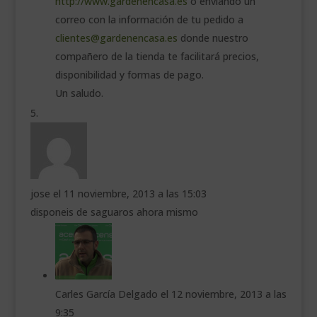
http://www.gardenencasa.es
o enviando un
correo con la información de tu pedido a
clientes@gardenencasa.es
donde nuestro
compañero de la tienda te facilitará precios,
disponibilidad y formas de pago.
Un saludo.
jose
el 11 noviembre, 2013 a las 15:03
disponeis de saguaros ahora mismo
Carles García Delgado
el 12 noviembre, 2013 a las
9:35