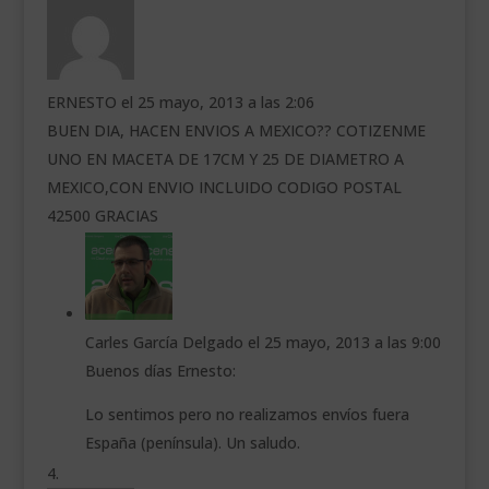
ERNESTO
el 25 mayo, 2013 a las 2:06
BUEN DIA, HACEN ENVIOS A MEXICO?? COTIZENME
UNO EN MACETA DE 17CM Y 25 DE DIAMETRO A
MEXICO,CON ENVIO INCLUIDO CODIGO POSTAL
42500 GRACIAS
Carles García Delgado
el 25 mayo, 2013 a las 9:00
Buenos días Ernesto:
Lo sentimos pero no realizamos envíos fuera
España (península). Un saludo.