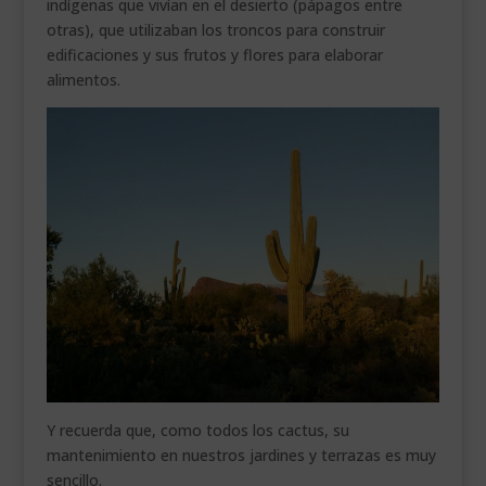
indígenas que vivían en el desierto (pápagos entre
otras), que utilizaban los troncos para construir
edificaciones y sus frutos y flores para elaborar
alimentos.
Y recuerda que, como todos los cactus, su
mantenimiento en nuestros jardines y terrazas es muy
sencillo.