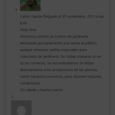
Carles García Delgado
el 25 noviembre, 2013 a las
8:45
Hola Fina:
Nosotros somos un Centro de Jardinería
destinado principalmente a la venta al público,
aunque tenemos tarifas especiales para
colectivos de jardinería. De todas maneras al ser
tu un comercio, te recomendamos te dirijas
directamente a los productores de las plantas,
como hacemos nosotros, para obtener mejores
condiciones.
Un saludo y buena suerte.