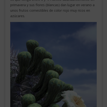
primavera y sus flores (blancas) dan lugar en verano a
unos frutos comestibles de color rojo muy ricos en
azúcares.