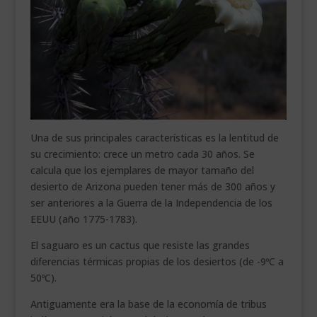
Una de sus principales características es la lentitud de
su crecimiento: crece un metro cada 30 años. Se
calcula que los ejemplares de mayor tamaño del
desierto de Arizona pueden tener más de 300 años y
ser anteriores a la Guerra de la Independencia de los
EEUU (año 1775-1783).
El saguaro es un cactus que resiste las grandes
diferencias térmicas propias de los desiertos (de -9ºC a
50ºC).
Antiguamente era la base de la economía de tribus