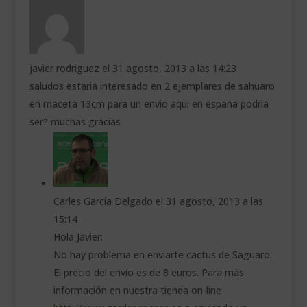
javier rodriguez
el 31 agosto, 2013 a las 14:23
saludos estaria interesado en 2 ejemplares de sahuaro
en maceta 13cm para un envio aqui en españa podria
ser? muchas gracias
Carles García Delgado
el 31 agosto, 2013 a las
15:14
Hola Javier:
No hay problema en enviarte cactus de Saguaro.
El precio del envío es de 8 euros. Para más
información en nuestra tienda on-line