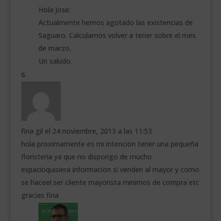
Hola Jose:
Actualmente hemos agotado las existencias de
Saguaro. Calculamos volver a tener sobre el mes
de marzo.
Un saludo.
fina gil
el 24 noviembre, 2013 a las 11:53
hola proximamente es mi intencion tener una pequeña
floristeria ya que no dispongo de mucho
espacioquisiera informacion si venden al mayor y como
se haceel ser cliente mayorista minimos de compra etc
gracias fina