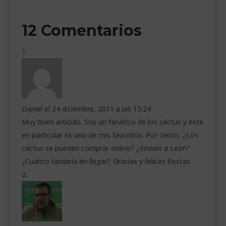
12 Comentarios
Daniel
el 24 diciembre, 2011 a las 15:24
Muy buen artículo. Soy un fanático de los cactus y este
en particular es uno de mis favoritos. Por cierto, ¿Los
cactus se pueden comprar online? ¿Enviais a León?
¿Cuánto tardaría en llegar? Gracias y felices fiestas.