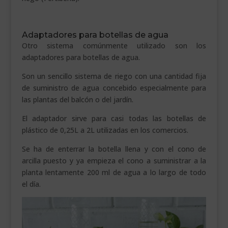
Adaptadores para botellas de agua
Otro sistema comúnmente utilizado son los
adaptadores para botellas de agua.
Son un sencillo sistema de riego con una cantidad fija
de suministro de agua concebido especialmente para
las plantas del balcón o del jardín.
El adaptador sirve para casi todas las botellas de
plástico de 0,25L a 2L utilizadas en los comercios.
Se ha de enterrar la botella llena y con el cono de
arcilla puesto y ya empieza el cono a suministrar a la
planta lentamente 200 ml de agua a lo largo de todo
el día.