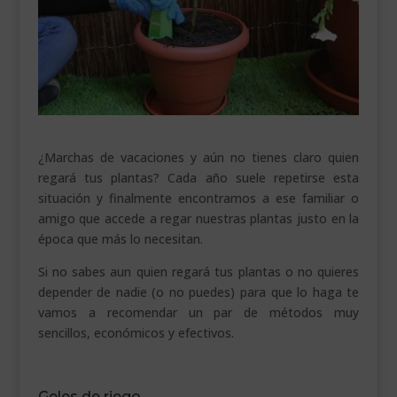
___________________________
VEURE EN CATALÀ
¿Marchas de vacaciones y aún no tienes claro quien
regará tus plantas? Cada año suele repetirse esta
situación y finalmente encontramos a ese familiar o
amigo que accede a regar nuestras plantas justo en la
época que más lo necesitan.
Si no sabes aun quien regará tus plantas o no quieres
depender de nadie (o no puedes) para que lo haga te
vamos a recomendar un par de métodos muy
sencillos, económicos y efectivos.
Geles de riego