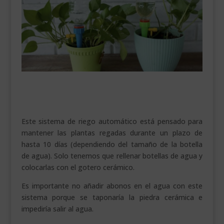
Este sistema de riego automático está pensado para
mantener las plantas regadas durante un plazo de
hasta 10 días (dependiendo del tamaño de la botella
de agua). Solo tenemos que rellenar botellas de agua y
colocarlas con el gotero cerámico.
Es importante no añadir abonos en el agua con este
sistema porque se taponaría la piedra cerámica e
impediría salir al agua.