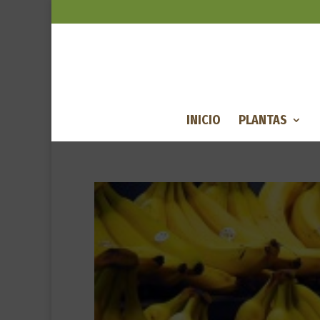
INICIO
PLANTAS