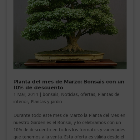
Planta del mes de Marzo: Bonsais con un
10% de descuento
1 Mar, 2014
|
bonsais
,
Notícias
,
ofertas
,
Plantas de
interior
,
Plantas y jardín
Durante todo este mes de Marzo la Planta del Mes en
nuestro Garden es el Bonsai, y lo celebramos con un
10% de descuento en todos los formatos y variedades
que tenemos a la venta. Esta oferta es válida desde el