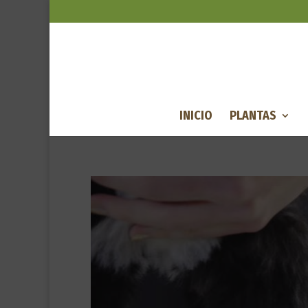
INICIO
PLANTAS