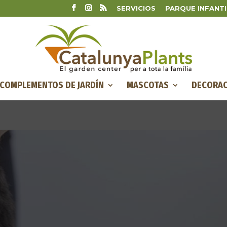
SERVICIOS
PARQUE INFANTI
COMPLEMENTOS DE JARDÍN
MASCOTAS
DECORAC