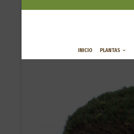
INICIO
PLANTAS