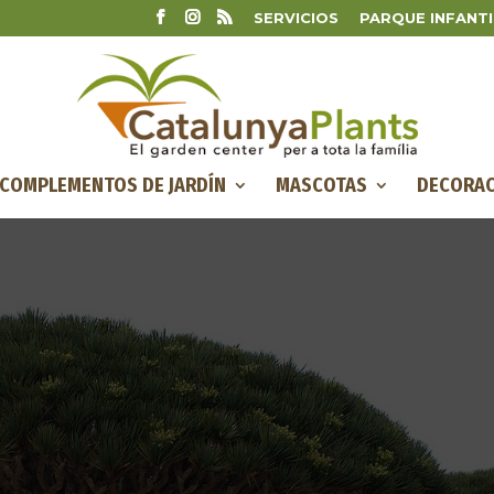
SERVICIOS
PARQUE INFANTI
COMPLEMENTOS DE JARDÍN
MASCOTAS
DECORAC