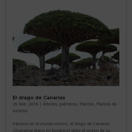
El drago de Canarias
26 Mar, 2018
|
Árboles
,
palmeras
,
Plantas
,
Plantas de
exterior
Famoso en el mundo entero, el drago de Canarias
(Dracaena draco en botánica) debe el origen de su