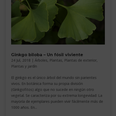
Ginkgo biloba – Un fósil viviente
24 Jul, 2018
|
Árboles
,
Plantas
,
Plantas de exterior
,
Plantas y jardín
El ginkgo es el único árbol del mundo sin parientes
vivos. En botánica forma su propia división
(Ginkgofitos) algo que no sucede en ningún otro
vegetal. Se caracteriza por su extrema longevidad: La
mayoría de ejemplares pueden vivir fácilmente más de
1000 años. En...