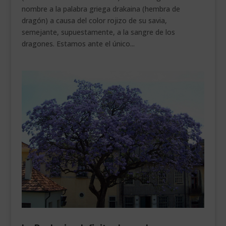
nombre a la palabra griega drakaina (hembra de
dragón) a causa del color rojizo de su savia,
semejante, supuestamente, a la sangre de los
dragones. Estamos ante el único...