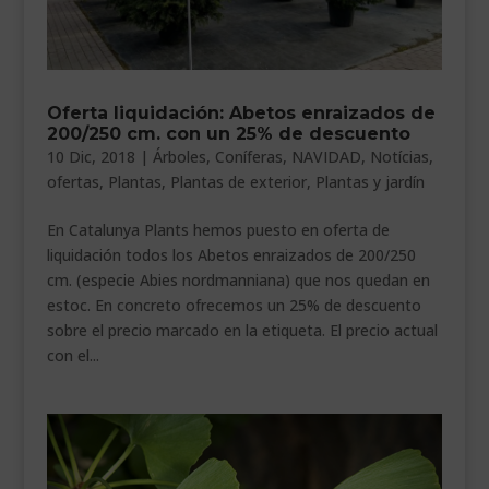
Oferta liquidación: Abetos enraizados de
200/250 cm. con un 25% de descuento
10 Dic, 2018
|
Árboles
,
Coníferas
,
NAVIDAD
,
Notícias
,
ofertas
,
Plantas
,
Plantas de exterior
,
Plantas y jardín
En Catalunya Plants hemos puesto en oferta de
liquidación todos los Abetos enraizados de 200/250
cm. (especie Abies nordmanniana) que nos quedan en
estoc. En concreto ofrecemos un 25% de descuento
sobre el precio marcado en la etiqueta. El precio actual
con el...