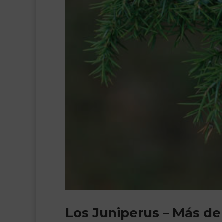
Los Juniperus – Más de 