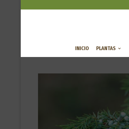
INICIO
PLANTAS