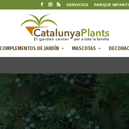
SERVICIOS
PARQUE INFANTI
COMPLEMENTOS DE JARDÍN
MASCOTAS
DECORAC