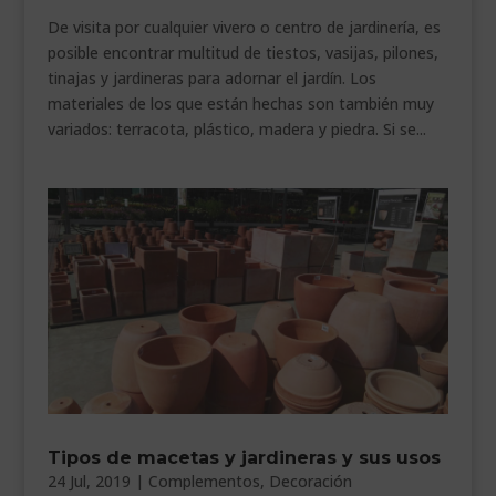
De visita por cualquier vivero o centro de jardinería, es
___________________________
posible encontrar multitud de tiestos, vasijas, pilones,
VEURE EN CATALÀ
tinajas y jardineras para adornar el jardín. Los
materiales de los que están hechas son también muy
variados: terracota, plástico, madera y piedra. Si se...
Tipos de macetas y jardineras y sus usos
24 Jul, 2019
|
Complementos
,
Decoración