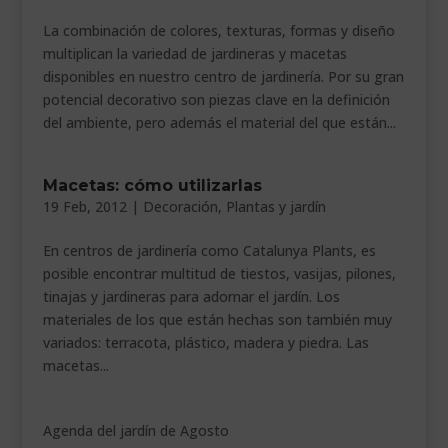
La combinación de colores, texturas, formas y diseño
multiplican la variedad de jardineras y macetas
disponibles en nuestro centro de jardinería. Por su gran
potencial decorativo son piezas clave en la definición
del ambiente, pero además el material del que están...
Macetas: cómo utilizarlas
19 Feb, 2012
|
Decoración
,
Plantas y jardín
En centros de jardinería como Catalunya Plants, es
posible encontrar multitud de tiestos, vasijas, pilones,
tinajas y jardineras para adornar el jardín. Los
materiales de los que están hechas son también muy
variados: terracota, plástico, madera y piedra. Las
macetas...
Agenda del jardín de Agosto