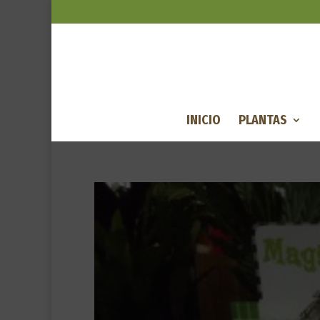
INICIO
PLANTAS