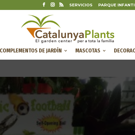
SERVICIOS
PARQUE INFANTI
COMPLEMENTOS DE JARDÍN
MASCOTAS
DECORAC