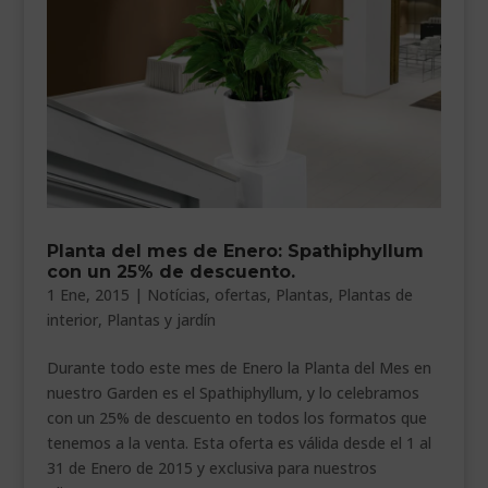
Planta del mes de Enero: Spathiphyllum
con un 25% de descuento.
1 Ene, 2015
|
Notícias
,
ofertas
,
Plantas
,
Plantas de
interior
,
Plantas y jardín
Durante todo este mes de Enero la Planta del Mes en
nuestro Garden es el Spathiphyllum, y lo celebramos
con un 25% de descuento en todos los formatos que
tenemos a la venta. Esta oferta es válida desde el 1 al
31 de Enero de 2015 y exclusiva para nuestros