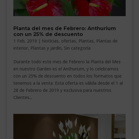
Planta del mes de Febrero: Anthurium
con un 25% de descuento
1 Feb, 2019
|
Notícias
,
ofertas
,
Plantas
,
Plantas de
interior
,
Plantas y jardín
,
Sin categoría
Durante todo este mes de Febrero la Planta del Mes
en nuestro Garden es el Anthurium, y lo celebramos
con un 25% de descuento en todos los formatos que
tenemos a la venta. Esta oferta es válida desde el 1 al
28 de Febrero de 2019 y exclusiva para nuestros
Clientes...