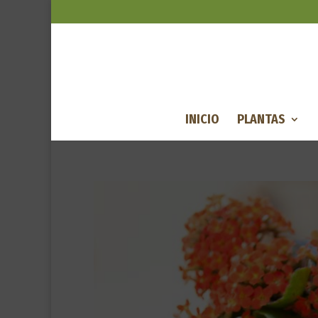
INICIO
PLANTAS