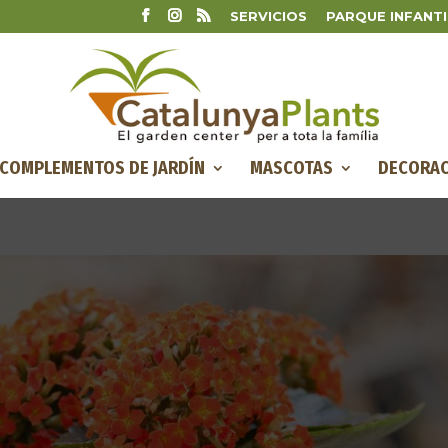
SERVICIOS
PARQUE INFANTI
COMPLEMENTOS DE JARDÍN
MASCOTAS
DECORAC