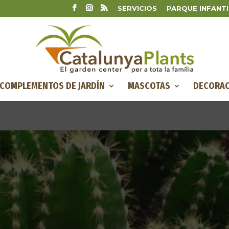
SERVICIOS
PARQUE INFANTI
COMPLEMENTOS DE JARDÍN
MASCOTAS
DECORAC