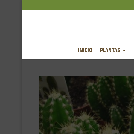
INICIO
PLANTAS