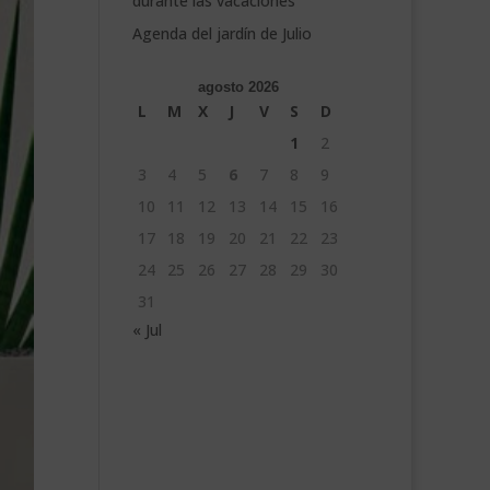
durante las vacaciones
Agenda del jardín de Julio
agosto 2026
L
M
X
J
V
S
D
1
2
3
4
5
6
7
8
9
10
11
12
13
14
15
16
17
18
19
20
21
22
23
24
25
26
27
28
29
30
31
« Jul