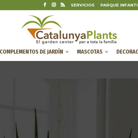
SERVICIOS
PARQUE INFANTI
COMPLEMENTOS DE JARDÍN
MASCOTAS
DECORAC