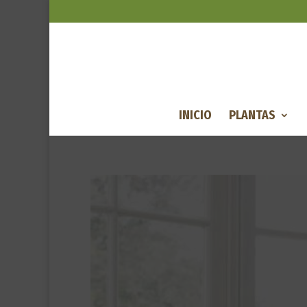
INICIO
PLANTAS