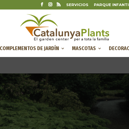
SERVICIOS
PARQUE INFANTI
COMPLEMENTOS DE JARDÍN
MASCOTAS
DECORAC