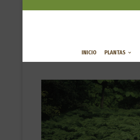
INICIO
PLANTAS