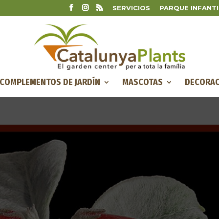
SERVICIOS
PARQUE INFANTI
COMPLEMENTOS DE JARDÍN
MASCOTAS
DECORAC