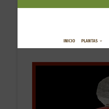
INICIO
PLANTAS