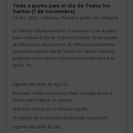
Todo a punto para el día de Todos los
Santos (1 de noviembre)
23 Oct, 2019
|
Notícias
,
Plantas y jardín
,
Sin categoría
En Garden Catalunya Plants lo tenemos todo a punto
para celebrar el día de Todos los Santos. En la sección
de Decoración disponemos de ramos especialmente
preparados para el día de Todos los Santos. Además,
podemos crear ramos y centros personalizados a tu
gusto. En...
Agenda del jardín de Agosto
Balcones «Mini» con mucho Flow: La regla de los 3
planos para triplicar tu espacio
Vive este verano en tu terraza o jardín
El cuidado de tu mascota durante las vacaciones
Agenda del jardín de Julio