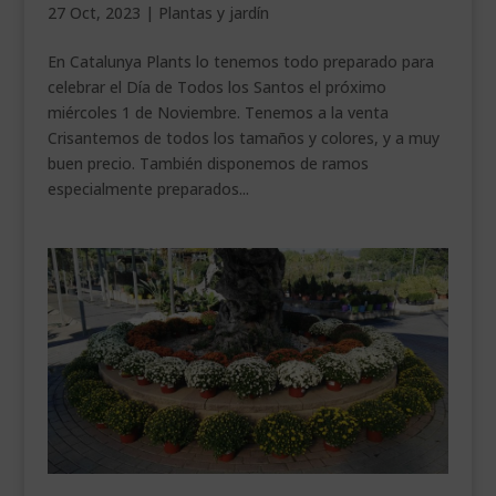
27 Oct, 2023
|
Plantas y jardín
___________________________
En Catalunya Plants lo tenemos todo preparado para
VEURE EN CATALÀ
celebrar el Día de Todos los Santos el próximo
miércoles 1 de Noviembre. Tenemos a la venta
Crisantemos de todos los tamaños y colores, y a muy
buen precio. También disponemos de ramos
especialmente preparados...