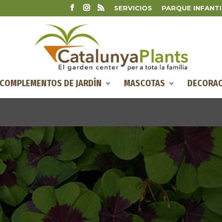
SERVICIOS
PARQUE INFANTI
COMPLEMENTOS DE JARDÍN
MASCOTAS
DECORAC