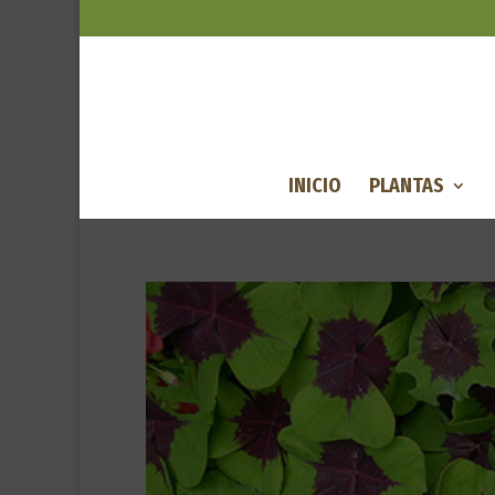
INICIO
PLANTAS