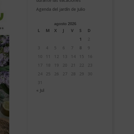
durante las vacaciones
Agenda del jardín de Julio
agosto 2026
L
M
X
J
V
S
D
1
2
3
4
5
6
7
8
9
10
11
12
13
14
15
16
17
18
19
20
21
22
23
24
25
26
27
28
29
30
31
« Jul