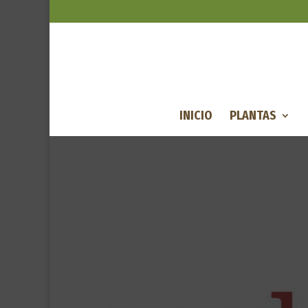
INICIO
PLANTAS