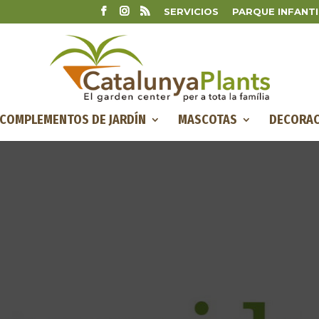
SERVICIOS
PARQUE INFANTI
COMPLEMENTOS DE JARDÍN
MASCOTAS
DECORAC