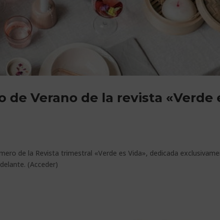
o de Verano de la revista «Verde 
número de la Revista trimestral «Verde es Vida», dedicada exclusivam
delante. (Acceder)