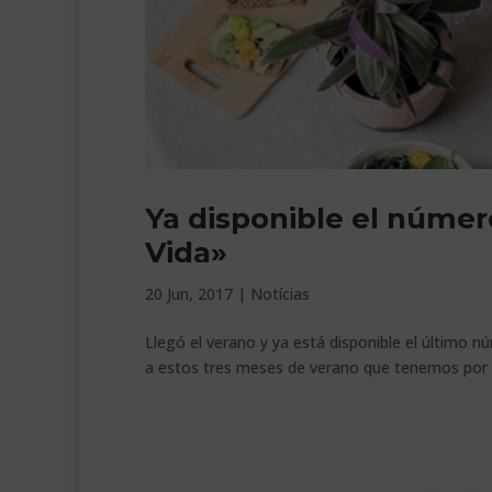
Ya disponible el númer
Vida»
20 Jun, 2017
|
Notícias
Llegó el verano y ya está disponible el último 
a estos tres meses de verano que tenemos por 