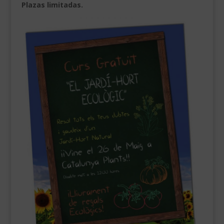
Plazas limitadas.