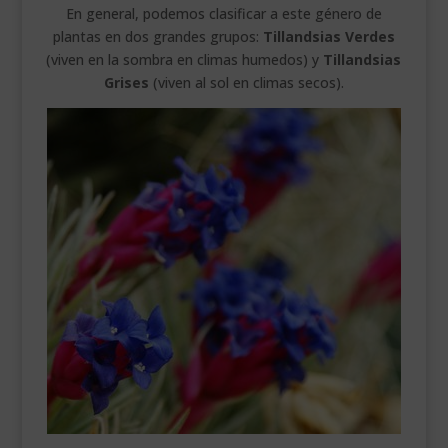
En general, podemos clasificar a este género de
plantas en dos grandes grupos:
Tillandsias Verdes
(viven en la sombra en climas humedos) y
Tillandsias
Grises
(viven al sol en climas secos).