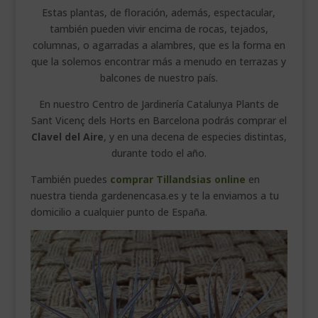
Estas plantas, de floración, además, espectacular,
también pueden vivir encima de rocas, tejados,
columnas, o agarradas a alambres, que es la forma en
que la solemos encontrar más a menudo en terrazas y
balcones de nuestro país.
En nuestro Centro de Jardinería Catalunya Plants de
Sant Vicenç dels Horts en Barcelona podrás comprar el
Clavel del Aire
, y en una decena de especies distintas,
durante todo el año.
También puedes
comprar Tillandsias online
en
nuestra tienda gardenencasa.es y te la enviamos a tu
domicilio a cualquier punto de España.