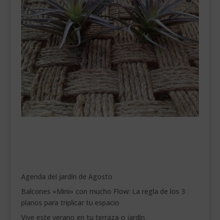
Agenda del jardín de Agosto
Balcones «Mini» con mucho Flow: La regla de los 3
planos para triplicar tu espacio
Vive este verano en tu terraza o jardín