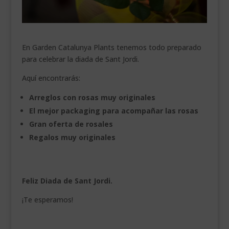
___________________________
VEURE EN CATALÀ
En Garden Catalunya Plants tenemos todo preparado
para celebrar la diada de Sant Jordi.
Aquí encontrarás:
Arreglos con rosas muy originales
El mejor packaging para acompañar las rosas
Gran oferta de rosales
Regalos muy originales
Feliz Diada de Sant Jordi.
¡Te esperamos!