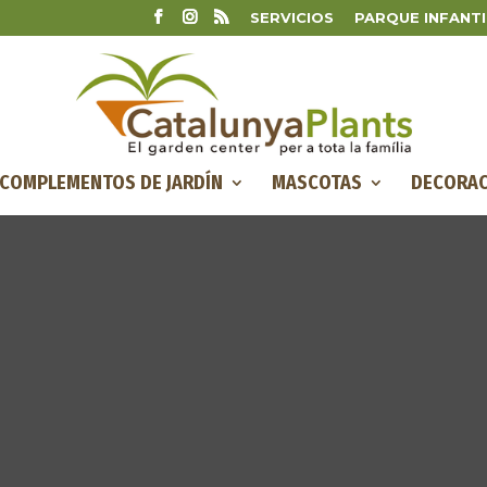
SERVICIOS
PARQUE INFANTI
COMPLEMENTOS DE JARDÍN
MASCOTAS
DECORAC