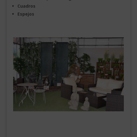
Cuadros
Espejos