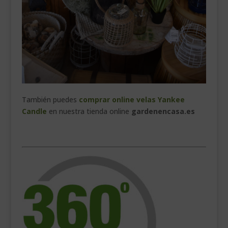
También puedes
comprar online velas Yankee
Candle
en nuestra tienda online
gardenencasa.es