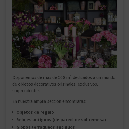
___________________________
VEURE EN CATALÀ
Disponemos de más de 500 m² dedicados a un mundo
de objetos decorativos originales, exclusivos,
sorprendentes…
En nuestra amplia sección encontrarás:
Objetos de regalo
Relojes antiguos (de pared, de sobremesa)
Globos terráqueos antiguos