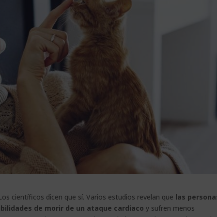
os científicos dicen que sí. Varios estudios revelan que
las persona
bilidades de morir de un ataque cardiaco
y sufren menos