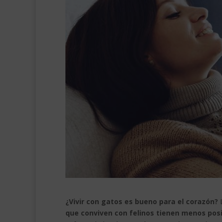
¿Vivir con gatos es bueno para el corazón?
L
que conviven con felinos tienen menos posi