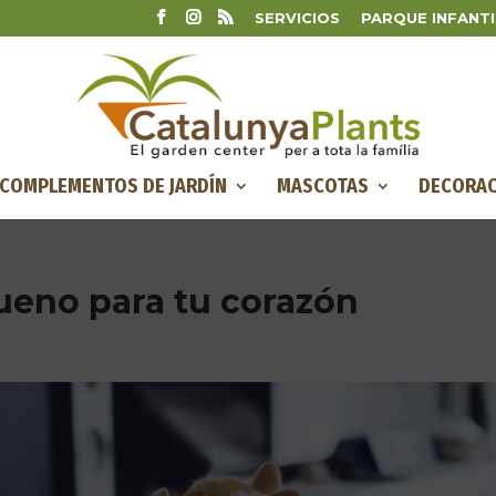
SERVICIOS
PARQUE INFANTI
COMPLEMENTOS DE JARDÍN
MASCOTAS
DECORAC
bueno para tu corazón