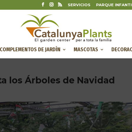
SERVICIOS
PARQUE INFANTI
COMPLEMENTOS DE JARDÍN
MASCOTAS
DECORAC
ta los Árboles de Navidad