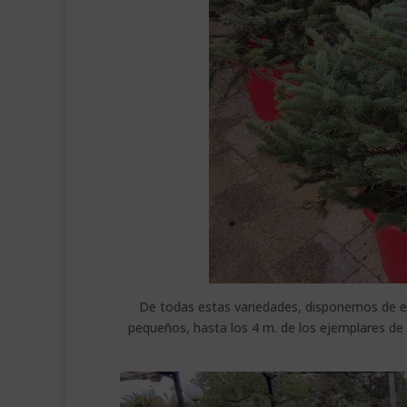
De todas estas variedades, disponemos de ej
pequeños, hasta los 4 m. de los ejemplares de