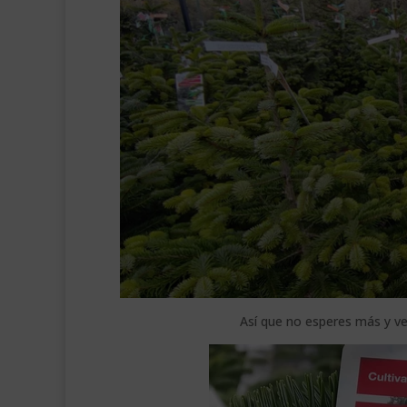
Así que no esperes más y ve