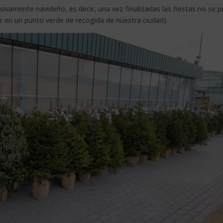
ivamente navideño, es decir, una vez finalizadas las fiestas no se 
lar en un punto verde de recogida de nuestra ciudad).