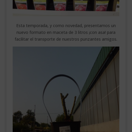
Esta temporada, y como novedad, presentamos un
nuevo formato en maceta de 3 litros ¡con asa! para
facilitar el transporte de nuestros punzantes amigos.