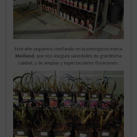
Este año seguimos confiando en la prestigiosa marca
Meilland
, que nos asegura variedades de grandísima
calidad, y de amplias y espectaculares floraciones.