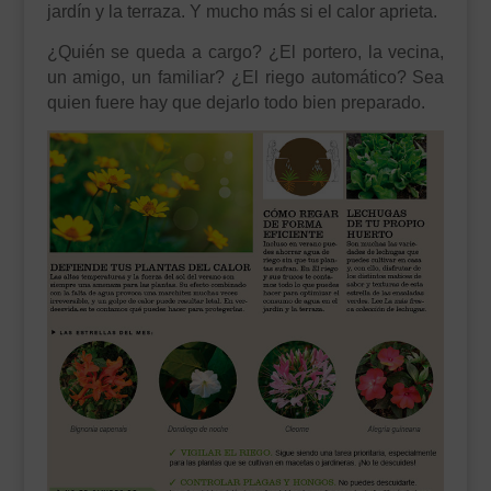
jardín y la terraza. Y mucho más si el calor aprieta.
¿Quién se queda a cargo? ¿El portero, la vecina,
un amigo, un familiar? ¿El riego automático? Sea
quien fuere hay que dejarlo todo bien preparado.