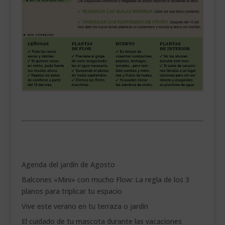
.
Agenda del jardín de Agosto
Balcones «Mini» con mucho Flow: La regla de los 3
planos para triplicar tu espacio
Vive este verano en tu terraza o jardín
El cuidado de tu mascota durante las vacaciones