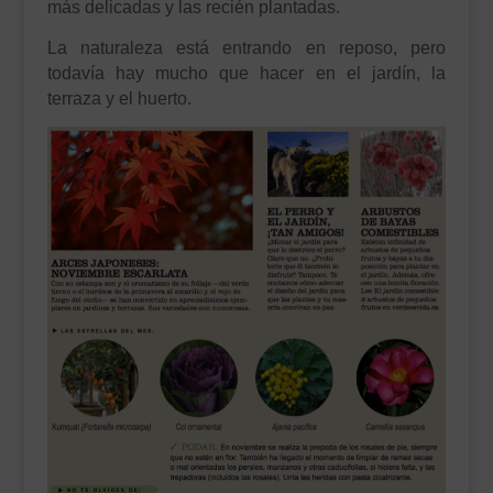
más delicadas y las recién plantadas.
La naturaleza está entrando en reposo, pero
todavía hay mucho que hacer en el jardín, la
terraza y el huerto.