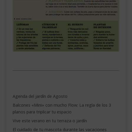
.
Agenda del jardín de Agosto
Balcones «Mini» con mucho Flow: La regla de los 3
planos para triplicar tu espacio
Vive este verano en tu terraza o jardín
El cuidado de tu mascota durante las vacaciones