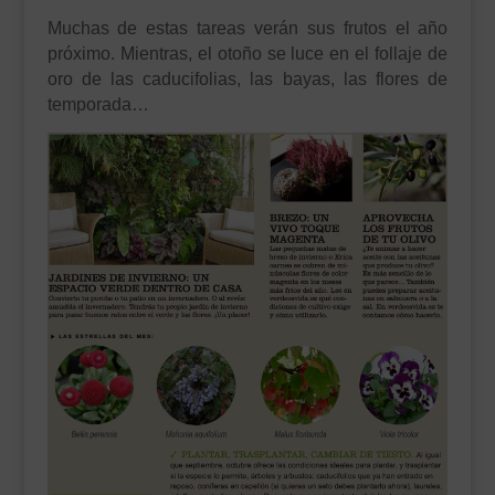
Muchas de estas tareas verán sus frutos el año
próximo. Mientras, el otoño se luce en el follaje de
oro de las caducifolias, las bayas, las flores de
temporada…