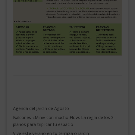
.
Agenda del jardín de Agosto
Balcones «Mini» con mucho Flow: La regla de los 3
planos para triplicar tu espacio
Vive este verano en tu terraza o jardín