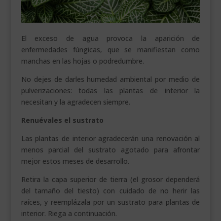
El exceso de agua provoca la aparición de
enfermedades fúngicas, que se manifiestan como
manchas en las hojas o podredumbre.
No dejes de darles humedad ambiental por medio de
pulverizaciones: todas las plantas de interior la
necesitan y la agradecen siempre.
Renuévales el sustrato
Las plantas de interior agradecerán una renovación al
menos parcial del sustrato agotado para afrontar
mejor estos meses de desarrollo.
Retira la capa superior de tierra (el grosor dependerá
del tamaño del tiesto) con cuidado de no herir las
raíces, y reemplázala por un sustrato para plantas de
interior. Riega a continuación.