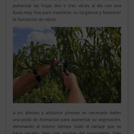
pulverizar las hojas dos o tres veces al día con una
lluvia muy fina para mantener su turgencia y favorecer
la formación de raíces.
A los árboles y arbustos jóvenes es necesario darles
una poda de formación para aumentar su vegetación,
eliminando al mismo tiempo todo el ramaje que se
haya secado, bien con motivo del transplante, bien