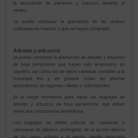
la decoración de parterres y macizos durante el
verano.
Se puede continuar la plantación de las vivaces
cultivadas en maceta o que se hayan comprado.
Árboles y arbustos
Se puede continuar la plantación de árboles y arbustos
de hoja persistente que hayan sido arrancados en
cepellón, así como los de raíces carnosas sensibles a la
humedad fría y en general todas las plantas
procedentes de regiones cálidas o subtropicales.
Es el mejor momento para hacer los esquejes de
árboles y arbustos de hoja persistente, que deben
tener una consistencia semileñosa.
Los esquejes se deben colocar en cajoneras o
campanas de plástico protegidas de la acción directa
de los rayos solares y el viento, siendo necesario