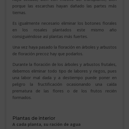
porque las escarchas hayan dañado las partes más
tiernas.
Es igualmente necesario eliminar los botones florales
en los rosales plantados este mismo año
consiguiéndose así plantas más fuertes.
Una vez haya pasado la floración en árboles y arbustos
de floración precoz hay que podarlos.
Durante la floración de los árboles y arbustos frutales,
debemos eliminar todo tipo de labores y riegos, pues
una labor mal dada y a destiempo puede poner en
peligro la fructificación ocasionando una caída
prematura de las flores o de los frutos recién
formados.
Plantas de interior
A cada planta, su ración de agua