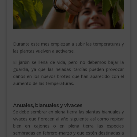
___________________________
VEURE EN CATALÀ
Durante este mes empiezan a subir las temperaturas y
las plantas vuelven a activarse.
El jardín se llena de vida, pero no debemos bajar la
guardia, ya que las heladas tardías pueden provocar
daños en los nuevos brotes que han aparecido con el
aumento de las temperaturas.
Anuales, bianuales y vivaces
Se debe sembrar en plena tierra las plantas bianuales y
vivaces que florecen al año siguiente así como repicar
bien en cajones o en plena tierra las especies
sembradas en febrero-marzo y que estén destinadas a