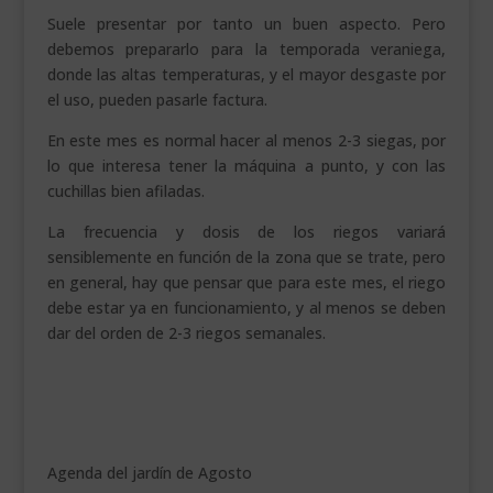
Suele presentar por tanto un buen aspecto. Pero
debemos prepararlo para la temporada veraniega,
donde las altas temperaturas, y el mayor desgaste por
el uso, pueden pasarle factura.
En este mes es normal hacer al menos 2-3 siegas, por
lo que interesa tener la máquina a punto, y con las
cuchillas bien afiladas.
La frecuencia y dosis de los riegos variará
sensiblemente en función de la zona que se trate, pero
en general, hay que pensar que para este mes, el riego
debe estar ya en funcionamiento, y al menos se deben
dar del orden de 2-3 riegos semanales.
Agenda del jardín de Agosto