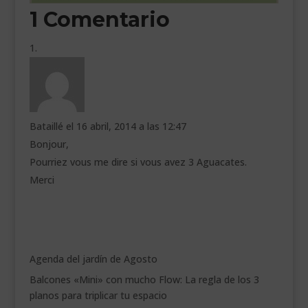
1 Comentario
Bataillé
el 16 abril, 2014 a las 12:47
Bonjour,
Pourriez vous me dire si vous avez 3 Aguacates.
Merci
Agenda del jardín de Agosto
Balcones «Mini» con mucho Flow: La regla de los 3
planos para triplicar tu espacio