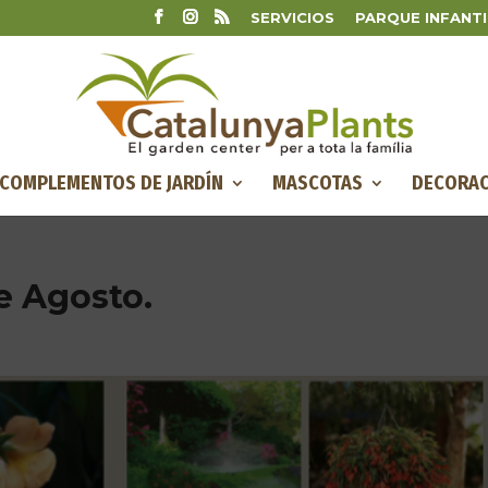
SERVICIOS
PARQUE INFANTI
COMPLEMENTOS DE JARDÍN
MASCOTAS
DECORAC
e Agosto.