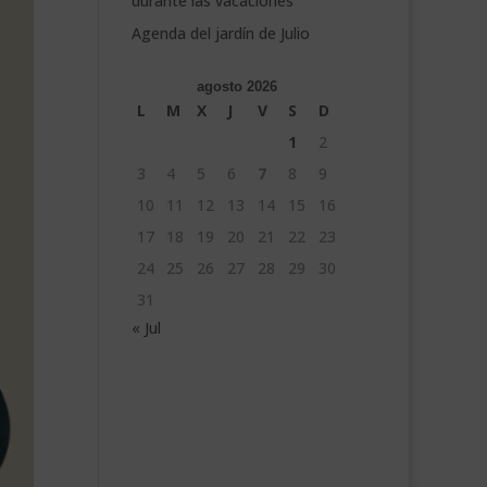
durante las vacaciones
Agenda del jardín de Julio
agosto 2026
L
M
X
J
V
S
D
1
2
3
4
5
6
7
8
9
10
11
12
13
14
15
16
17
18
19
20
21
22
23
24
25
26
27
28
29
30
31
« Jul