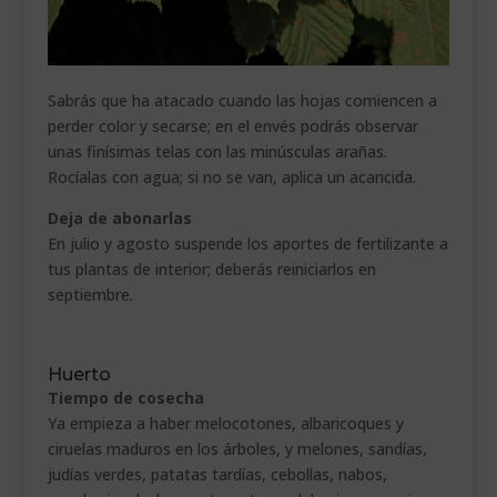
Sabrás que ha atacado cuando las hojas comiencen a
perder color y secarse; en el envés podrás observar
unas finísimas telas con las minúsculas arañas.
Rocíalas con agua; si no se van, aplica un acaricida.
Deja de abonarlas
En julio y agosto suspende los aportes de fertilizante a
tus plantas de interior; deberás reiniciarlos en
septiembre.
Huerto
Tiempo de cosecha
Ya empieza a haber melocotones, albaricoques y
ciruelas maduros en los árboles, y melones, sandías,
judías verdes, patatas tardías, cebollas, nabos,