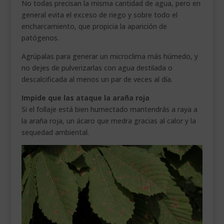
No todas precisan la misma cantidad de agua, pero en
general evita el exceso de riego y sobre todo el
encharcamiento, que propicia la aparición de
patógenos.
Agrúpalas para generar un microclima más húmedo, y
no dejes de pulverizarlas con agua destilada o
descalcificada al menos un par de veces al día.
Impide que las ataque la araña roja
Si el follaje está bien humectado mantendrás a raya a
la araña roja, un ácaro que medra gracias al calor y la
sequedad ambiental.