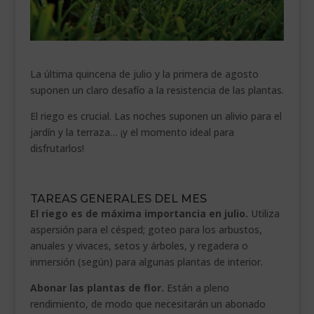
___________________________
VEURE EN CATALÀ
La última quincena de julio y la primera de agosto
suponen un claro desafío a la resistencia de las plantas.
El riego es crucial. Las noches suponen un alivio para el
jardín y la terraza… ¡y el momento ideal para
disfrutarlos!
TAREAS GENERALES DEL MES
El riego es de máxima importancia en julio.
Utiliza
aspersión para el césped; goteo para los arbustos,
anuales y vivaces, setos y árboles, y regadera o
inmersión (según) para algunas plantas de interior.
Abonar las plantas de flor.
Están a pleno
rendimiento, de modo que necesitarán un abonado