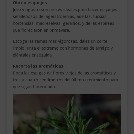
Obtén esquejes
Julio y agosto son meses ideales para hacer esquejes
semileñosos de lagerstroemias, adelfas, fucsias,
hortensias, madreselvas, geranios, y de las espíreas
que florecieron en primavera.
Escoge las ramas más vigorosas, dales un corte
limpio, unta el extremo con hormonas de arraigo y
plántalas enseguida.
Recorta las aromáticas
Poda las espigas de flores viejas de las aromáticas y
tres a cuatro centímetros del último crecimiento para
que sigan floreciendo.