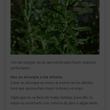
Con las espigas secas aprovecha para hacer saquitos
perfumados.
Haz un alcorque a los árboles
Cavar un alcorque en torno al tronco de los árboles
hará que aprovechen mejor la lluvia y el riego.
Vigila que no se llene de malas hierbas; para ello, lo
mejor es acolcharlo con corteza de pino o algún árido.