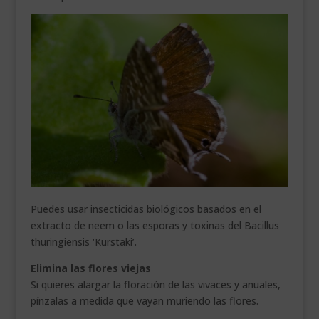
Puedes usar insecticidas biológicos basados en el
extracto de neem o las esporas y toxinas del Bacillus
thuringiensis ‘Kurstaki’.
Elimina las flores viejas
Si quieres alargar la floración de las vivaces y anuales,
pínzalas a medida que vayan muriendo las flores.