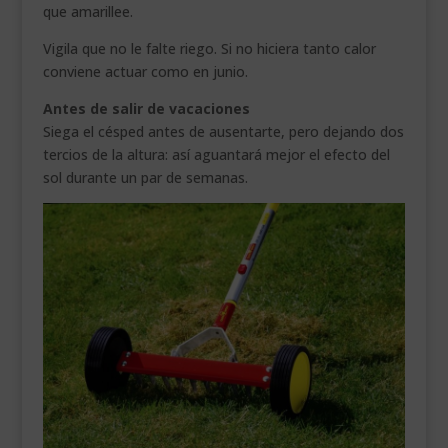
que amarillee.
Vigila que no le falte riego. Si no hiciera tanto calor
conviene actuar como en junio.
Antes de salir de vacaciones
Siega el césped antes de ausentarte, pero dejando dos
tercios de la altura: así aguantará mejor el efecto del
sol durante un par de semanas.