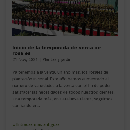
Inicio de la temporada de venta de
rosales
21 Nov, 2021
|
Plantas y jardín
Ya tenemos a la venta, un año más, los rosales de
plantación invernal. Este año hemos aumentado el
número de variedades a la venta con el fin de poder
satisfacer las necesidades de todos nuestros clientes.
Una temporada más, en Catalunya Plants, seguimos
confiando en...
« Entradas más antiguas