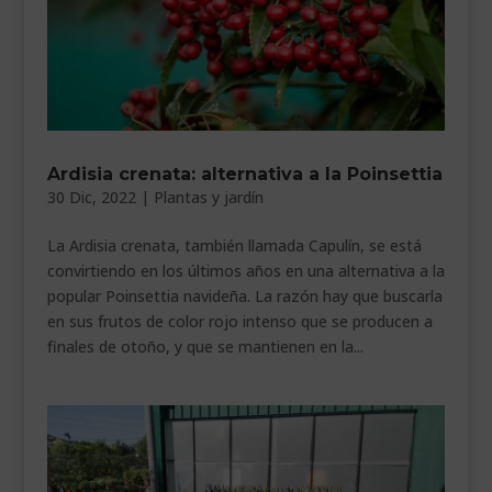
Ardisia crenata: alternativa a la Poinsettia
30 Dic, 2022
|
Plantas y jardín
La Ardisia crenata, también llamada Capulín, se está
convirtiendo en los últimos años en una alternativa a la
popular Poinsettia navideña. La razón hay que buscarla
en sus frutos de color rojo intenso que se producen a
finales de otoño, y que se mantienen en la...