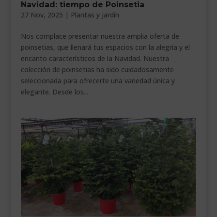
Navidad: tiempo de Poinsetia
___________________________
27 Nov, 2025
|
Plantas y jardín
VEURE EN CATALÀ
Nos complace presentar nuestra amplia oferta de
poinsetias, que llenará tus espacios con la alegría y el
encanto característicos de la Navidad. Nuestra
colección de poinsetias ha sido cuidadosamente
seleccionada para ofrecerte una variedad única y
elegante. Desde los...