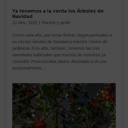
Ya tenemos a la venta los Árboles de
Navidad
22 Nov, 2025
|
Plantas y jardín
Como cada año, por estas fechas, llegan puntuales a
su cita los Árboles de Navidad a nuestro Centro de
Jardinería. Este año, también, tenemos las tres
variedades habituales que muchos de vosotros ya
conocéis: Picea excelsa (abeto destinado a un uso
exclusivamente...