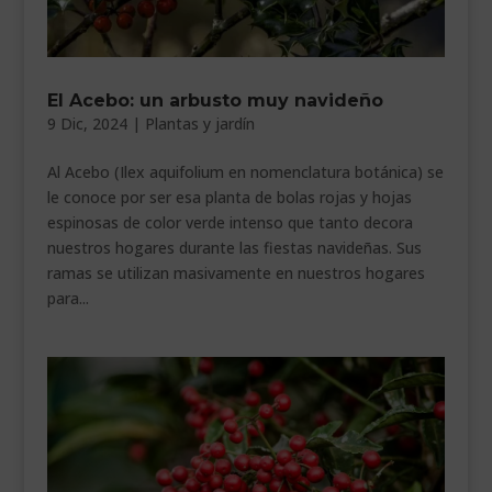
El Acebo: un arbusto muy navideño
9 Dic, 2024
|
Plantas y jardín
Al Acebo (Ilex aquifolium en nomenclatura botánica) se
le conoce por ser esa planta de bolas rojas y hojas
espinosas de color verde intenso que tanto decora
nuestros hogares durante las fiestas navideñas. Sus
ramas se utilizan masivamente en nuestros hogares
para...