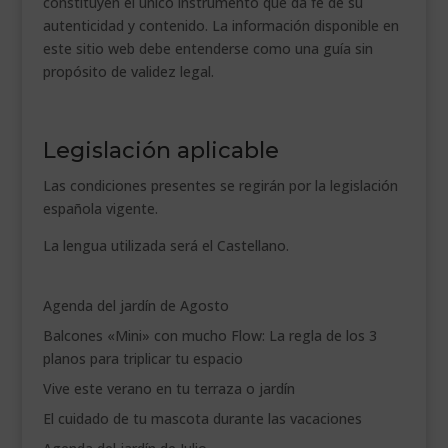
constituyen el único instrumento que da fe de su
autenticidad y contenido. La información disponible en
este sitio web debe entenderse como una guía sin
propósito de validez legal.
Legislación aplicable
Las condiciones presentes se regirán por la legislación
española vigente.
La lengua utilizada será el Castellano.
Agenda del jardín de Agosto
Balcones «Mini» con mucho Flow: La regla de los 3
planos para triplicar tu espacio
Vive este verano en tu terraza o jardín
El cuidado de tu mascota durante las vacaciones