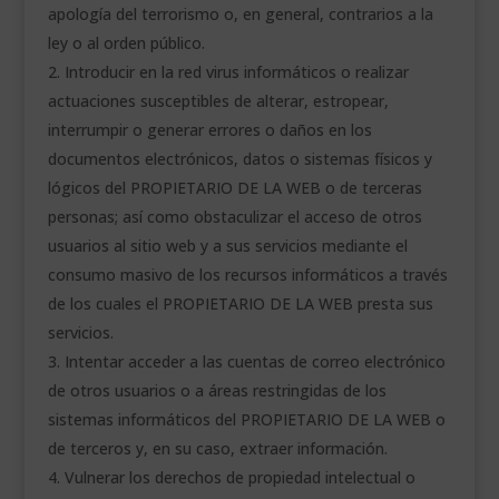
apología del terrorismo o, en general, contrarios a la
ley o al orden público.
Introducir en la red virus informáticos o realizar
actuaciones susceptibles de alterar, estropear,
interrumpir o generar errores o daños en los
documentos electrónicos, datos o sistemas físicos y
lógicos del PROPIETARIO DE LA WEB o de terceras
personas; así como obstaculizar el acceso de otros
usuarios al sitio web y a sus servicios mediante el
consumo masivo de los recursos informáticos a través
de los cuales el PROPIETARIO DE LA WEB presta sus
servicios.
Intentar acceder a las cuentas de correo electrónico
de otros usuarios o a áreas restringidas de los
sistemas informáticos del PROPIETARIO DE LA WEB o
de terceros y, en su caso, extraer información.
Vulnerar los derechos de propiedad intelectual o