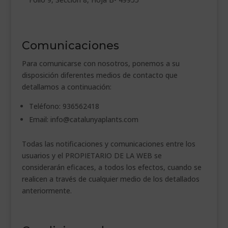
Comunicaciones
Para comunicarse con nosotros, ponemos a su
disposición diferentes medios de contacto que
detallamos a continuación:
Teléfono: 936562418
Email: info@catalunyaplants.com
Todas las notificaciones y comunicaciones entre los
usuarios y el PROPIETARIO DE LA WEB se
considerarán eficaces, a todos los efectos, cuando se
realicen a través de cualquier medio de los detallados
anteriormente.