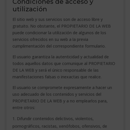
Condiciones de acceso y
utilización
El sitio web y sus servicios son de acceso libre y
gratuito. No obstante, el PROPIETARIO DE LA WEB
puede condicionar la utilización de algunos de los
servicios ofrecidos en su web a la previa
cumplimentación del correspondiente formulario.
El usuario garantiza la autenticidad y actualidad de
todos aquellos datos que comunique al PROPIETARIO
DE LA WEB y será el único responsable de las
manifestaciones falsas o inexactas que realice.
El usuario se compromete expresamente a hacer un
uso adecuado de los contenidos y servicios del
PROPIETARIO DE LA WEB y a no emplearlos para,
entre otros:
Difundir contenidos delictivos, violentos,
pornográficos, racistas, xenófobos, ofensivos, de