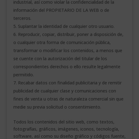
industrial, así como violar la confidencialidad de la
información del PROPIETARIO DE LA WEB o de
terceros.
Suplantar la identidad de cualquier otro usuario.
Reproducir, copiar, distribuir, poner a disposición de,
o cualquier otra forma de comunicación pública,
transformar o modificar los contenidos, a menos que
se cuente con la autorización del titular de los
correspondientes derechos o ello resulte legalmente
permitido.
Recabar datos con finalidad publicitaria y de remitir
publicidad de cualquier clase y comunicaciones con
fines de venta u otras de naturaleza comercial sin que
medie su previa solicitud o consentimiento.
Todos los contenidos del sitio web, como textos,
fotografías, gráficos, imágenes, iconos, tecnología,
software, así como su diseño gráfico y códigos fuente,