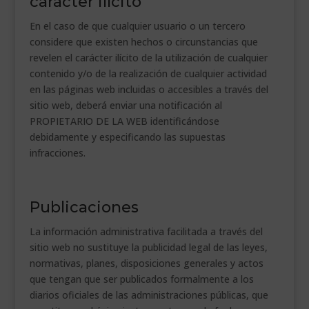
carácter ilícito
En el caso de que cualquier usuario o un tercero
considere que existen hechos o circunstancias que
revelen el carácter ilícito de la utilización de cualquier
contenido y/o de la realización de cualquier actividad
en las páginas web incluidas o accesibles a través del
sitio web, deberá enviar una notificación al
PROPIETARIO DE LA WEB identificándose
debidamente y especificando las supuestas
infracciones.
Publicaciones
La información administrativa facilitada a través del
sitio web no sustituye la publicidad legal de las leyes,
normativas, planes, disposiciones generales y actos
que tengan que ser publicados formalmente a los
diarios oficiales de las administraciones públicas, que