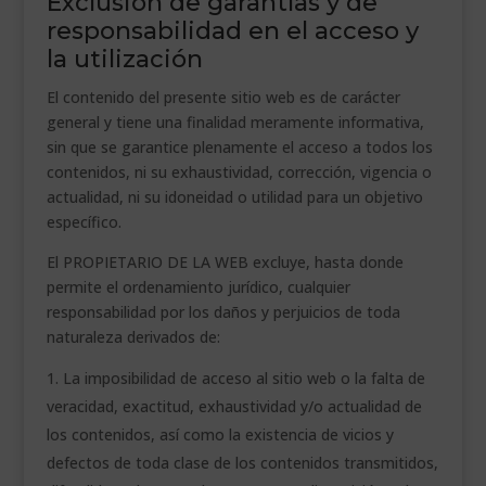
Exclusión de garantías y de
responsabilidad en el acceso y
la utilización
El contenido del presente sitio web es de carácter
general y tiene una finalidad meramente informativa,
sin que se garantice plenamente el acceso a todos los
contenidos, ni su exhaustividad, corrección, vigencia o
actualidad, ni su idoneidad o utilidad para un objetivo
específico.
El PROPIETARIO DE LA WEB excluye, hasta donde
permite el ordenamiento jurídico, cualquier
responsabilidad por los daños y perjuicios de toda
naturaleza derivados de:
La imposibilidad de acceso al sitio web o la falta de
veracidad, exactitud, exhaustividad y/o actualidad de
los contenidos, así como la existencia de vicios y
defectos de toda clase de los contenidos transmitidos,