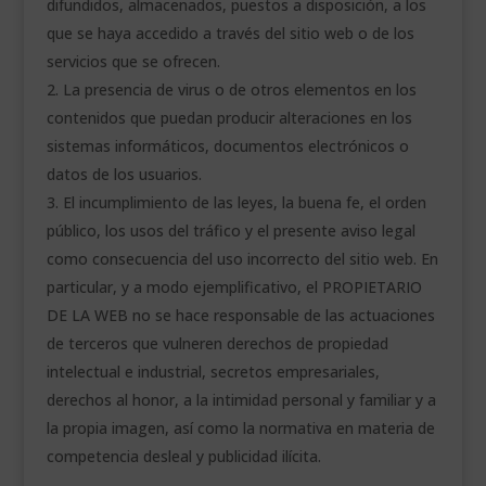
difundidos, almacenados, puestos a disposición, a los
que se haya accedido a través del sitio web o de los
servicios que se ofrecen.
La presencia de virus o de otros elementos en los
contenidos que puedan producir alteraciones en los
sistemas informáticos, documentos electrónicos o
datos de los usuarios.
El incumplimiento de las leyes, la buena fe, el orden
público, los usos del tráfico y el presente aviso legal
como consecuencia del uso incorrecto del sitio web. En
particular, y a modo ejemplificativo, el PROPIETARIO
DE LA WEB no se hace responsable de las actuaciones
de terceros que vulneren derechos de propiedad
intelectual e industrial, secretos empresariales,
derechos al honor, a la intimidad personal y familiar y a
la propia imagen, así como la normativa en materia de
competencia desleal y publicidad ilícita.