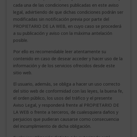
cada una de las condiciones publicadas en este aviso
___________________________
legal, advirtiendo de que dichas condiciones podrán ser
VEURE EN CATALÀ
modificadas sin notificación previa por parte del
PROPIETARIO DE LA WEB, en cuyo caso se procederá
a su publicación y aviso con la máxima antelación
posible.
Por ello es recomendable leer atentamente su
contenido en caso de desear acceder y hacer uso de la
información y de los servicios ofrecidos desde este
sitio web.
El usuario, además, se obliga a hacer un uso correcto
del sitio web de conformidad con las leyes, la buena fe,
el orden público, los usos del tráfico y el presente
Aviso Legal, y responderá frente al PROPIETARIO DE
LA WEB o frente a terceros, de cualesquiera daños y
perjuicios que pudieran causarse como consecuencia
del incumplimiento de dicha obligación.