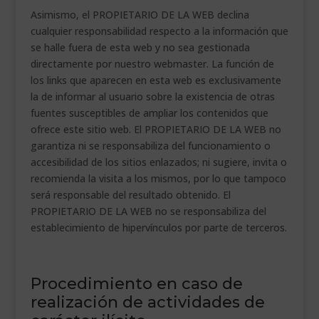
Asimismo, el PROPIETARIO DE LA WEB declina
cualquier responsabilidad respecto a la información que
se halle fuera de esta web y no sea gestionada
directamente por nuestro webmaster. La función de
los links que aparecen en esta web es exclusivamente
la de informar al usuario sobre la existencia de otras
fuentes susceptibles de ampliar los contenidos que
ofrece este sitio web. El PROPIETARIO DE LA WEB no
garantiza ni se responsabiliza del funcionamiento o
accesibilidad de los sitios enlazados; ni sugiere, invita o
recomienda la visita a los mismos, por lo que tampoco
será responsable del resultado obtenido. El
PROPIETARIO DE LA WEB no se responsabiliza del
establecimiento de hipervínculos por parte de terceros.
Procedimiento en caso de
realización de actividades de