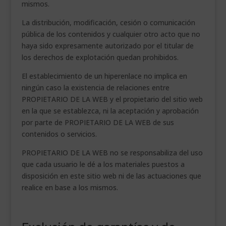
mismos.
La distribución, modificación, cesión o comunicación
pública de los contenidos y cualquier otro acto que no
haya sido expresamente autorizado por el titular de
los derechos de explotación quedan prohibidos.
El establecimiento de un hiperenlace no implica en
ningún caso la existencia de relaciones entre
PROPIETARIO DE LA WEB y el propietario del sitio web
en la que se establezca, ni la aceptación y aprobación
por parte de PROPIETARIO DE LA WEB de sus
contenidos o servicios.
PROPIETARIO DE LA WEB no se responsabiliza del uso
que cada usuario le dé a los materiales puestos a
disposición en este sitio web ni de las actuaciones que
realice en base a los mismos.