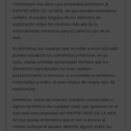
constituyen una obra cuya propiedad pertenece al
PROPIETARIO DE LA WEB, sin que puedan entenderse
cedidos al usuario ninguno de los derechos de
explotación sobre los mismos más allá de lo
estrictamente necesario para el correcto uso de la
web.
En definitiva, los usuarios que accedan a este sitio web
pueden visualizar los contenidos y efectuar, en su
caso, copias privadas autorizadas siempre que los
elementos reproducidos no sean cedidos
posteriormente a terceros, ni se instalen a servidores
conectados a redes, ni sean objeto de ningún tipo de
explotación.
Asimismo, todas las marcas, nombres comerciales o
signos distintivos de cualquier clase que aparecen en el
sitio web son propiedad del PROPIETARIO DE LA WEB,
sin que pueda entenderse que el uso o acceso al
mismo atribuya al usuario derecho alguno sobre los