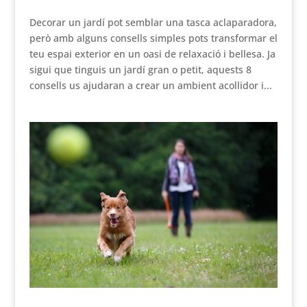
VER EN ESPAÑOL
Decorar un jardí pot semblar una tasca aclaparadora,
però amb alguns consells simples pots transformar el
teu espai exterior en un oasi de relaxació i bellesa. Ja
sigui que tinguis un jardí gran o petit, aquests 8
consells us ajudaran a crear un ambient acollidor i...