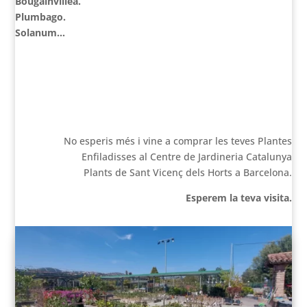
Bougainvillea.
Plumbago.
Solanum…
No esperis més i vine a comprar les teves Plantes
Enfiladisses al Centre de Jardineria Catalunya
Plants de Sant Vicenç dels Horts a Barcelona.
Esperem la teva visita.