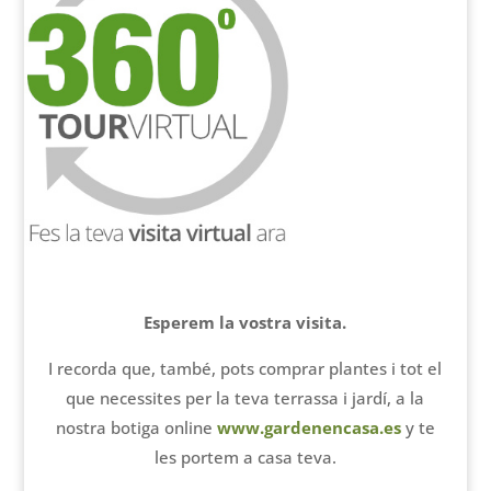
Esperem la vostra visita.
I recorda que, també, pots comprar plantes i tot el
que necessites per la teva terrassa i jardí, a la
nostra botiga online
www.gardenencasa.es
y te
les portem a casa teva.