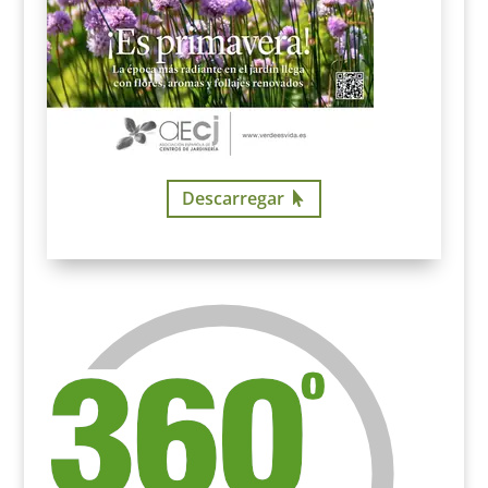
Descarregar