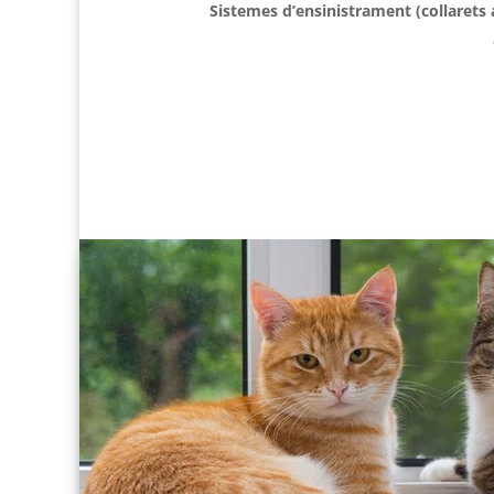
Sistemes d’ensinistrament (collarets 