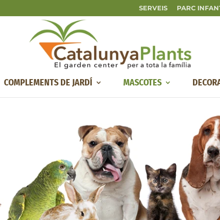
SERVEIS
PARC INFAN
COMPLEMENTS DE JARDÍ
MASCOTES
DECOR