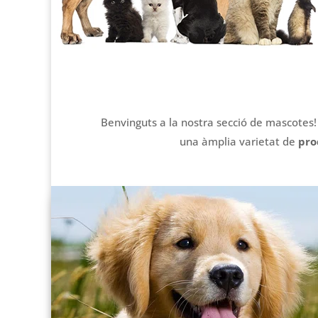
Benvinguts a la nostra secció de mascotes! 
una àmplia varietat de
pro