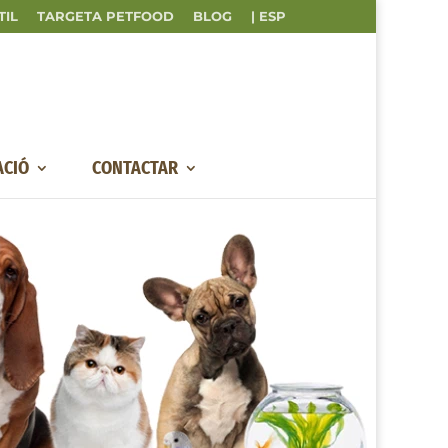
TIL
TARGETA PETFOOD
BLOG
| ESP
ACIÓ
CONTACTAR