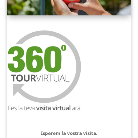
Esperem la vostra visita.