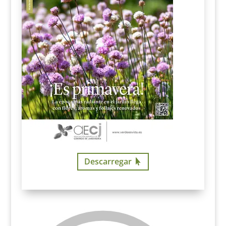
Descarregar