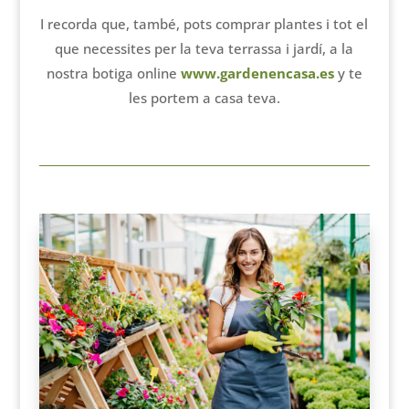
I recorda que, també, pots comprar plantes i tot el
que necessites per la teva terrassa i jardí, a la
nostra botiga online
www.gardenencasa.es
y te
les portem a casa teva.