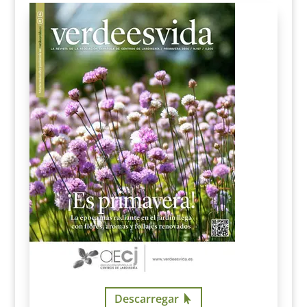
Descarregar