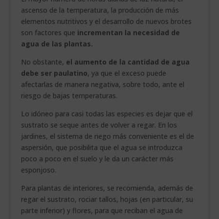
ascenso de la temperatura, la producción de más
elementos nutritivos y el desarrollo de nuevos brotes
son factores que
incrementan la necesidad de
agua de las plantas.
No obstante,
el aumento de la cantidad de agua
debe ser paulatino
, ya que el exceso puede
afectarlas de manera negativa, sobre todo, ante el
riesgo de bajas temperaturas.
Lo idóneo para casi todas las especies es dejar que el
sustrato se seque antes de volver a regar. En los
jardines, el sistema de riego más conveniente es el de
aspersión, que posibilita que el agua se introduzca
poco a poco en el suelo y le da un carácter más
esponjoso.
Para plantas de interiores, se recomienda, además de
regar el sustrato, rociar tallos, hojas (en particular, su
parte inferior) y flores, para que reciban el agua de