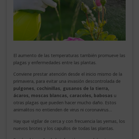
___________________________
VEURE EN CATALÀ
El aumento de las temperaturas también promueve las
plagas y enfermedades entre las plantas.
Conviene prestar atención desde el inicio mismo de la
primavera, para evitar una invasión descontrolada de
pulgones
,
cochinillas
,
gusanos de la tierra,
ácaros, moscas blancas, caracoles, babosas
u
otras plagas que pueden hacer mucho daño. Estos
animalitos no entienden de virus ni coronavirus…
Hay que vigilar de cerca y con frecuencia las yemas, los
nuevos brotes y los capullos de todas las plantas.