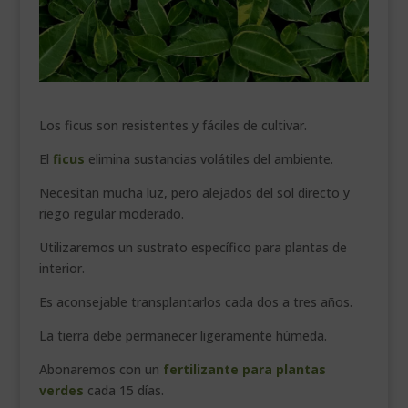
___________________________
VEURE EN CATALÀ
Los ficus son resistentes y fáciles de cultivar.
El
ficus
elimina sustancias volátiles del ambiente.
Necesitan mucha luz, pero alejados del sol directo y
riego regular moderado.
Utilizaremos un sustrato específico para plantas de
interior.
Es aconsejable transplantarlos cada dos a tres años.
La tierra debe permanecer ligeramente húmeda.
Abonaremos con un
fertilizante para plantas
verdes
cada 15 días.