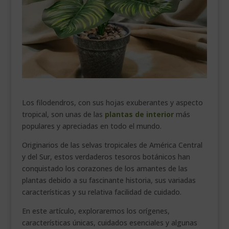
___________________________
VEURE EN CATALÀ
Los filodendros, con sus hojas exuberantes y aspecto
tropical, son unas de las
plantas de interior
más
populares y apreciadas en todo el mundo.
Originarios de las selvas tropicales de América Central
y del Sur, estos verdaderos tesoros botánicos han
conquistado los corazones de los amantes de las
plantas debido a su fascinante historia, sus variadas
características y su relativa facilidad de cuidado.
En este artículo, exploraremos los orígenes,
características únicas, cuidados esenciales y algunas