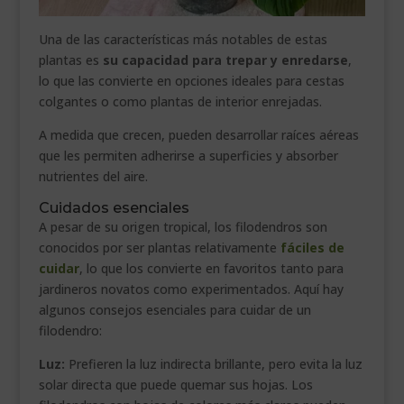
Una de las características más notables de estas
plantas es
su capacidad para trepar y enredarse
,
lo que las convierte en opciones ideales para cestas
colgantes o como plantas de interior enrejadas.
A medida que crecen, pueden desarrollar raíces aéreas
que les permiten adherirse a superficies y absorber
nutrientes del aire.
Cuidados esenciales
A pesar de su origen tropical, los filodendros son
conocidos por ser plantas relativamente
fáciles de
cuidar
, lo que los convierte en favoritos tanto para
jardineros novatos como experimentados. Aquí hay
algunos consejos esenciales para cuidar de un
filodendro:
Luz:
Prefieren la luz indirecta brillante, pero evita la luz
solar directa que puede quemar sus hojas. Los