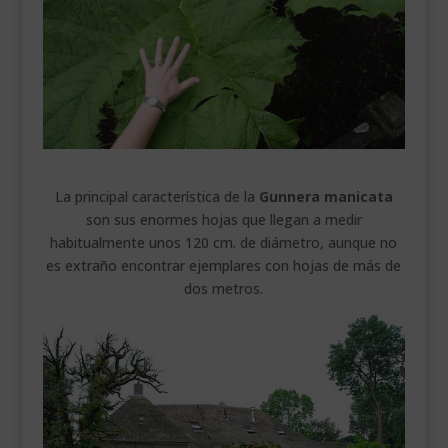
___________________________
VEURE EN CATALÀ
La principal característica de la
Gunnera manicata
son sus enormes hojas que llegan a medir
habitualmente unos 120 cm. de diámetro, aunque no
es extraño encontrar ejemplares con hojas de más de
dos metros.