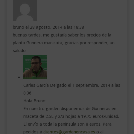
bruno
el 28 agosto, 2014 a las 18:38
buenas tardes, me gustaría saber los precios de la
planta Gunnera manicata, gracias por responder, un
saludo
Carles García Delgado
el 1 septiembre, 2014 a las
8:36
Hola Bruno:
En nuestro garden disponemos de Gunneras en
maceta de 2.5L y 2/3 hojas a 19.75 euros/unidad.
El envío a toda la península son 8 euros. Para
pedidos a
clientes@gardenencasa.es
o al