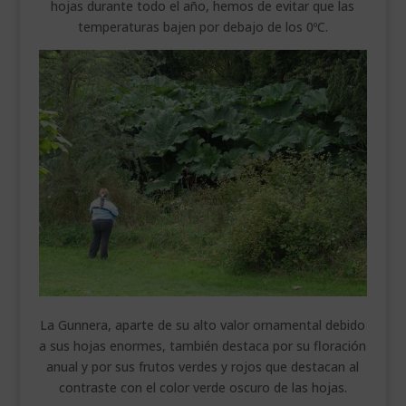
hojas durante todo el año, hemos de evitar que las
temperaturas bajen por debajo de los 0ºC.
La Gunnera, aparte de su alto valor ornamental debido
a sus hojas enormes, también destaca por su floración
anual y por sus frutos verdes y rojos que destacan al
contraste con el color verde oscuro de las hojas.