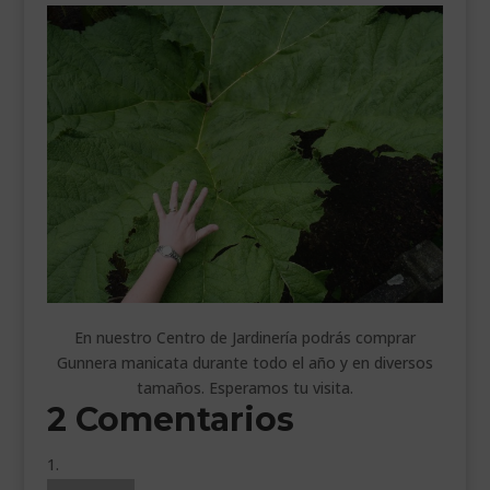
En nuestro Centro de Jardinería podrás comprar
Gunnera manicata durante todo el año y en diversos
tamaños. Esperamos tu visita.
2 Comentarios