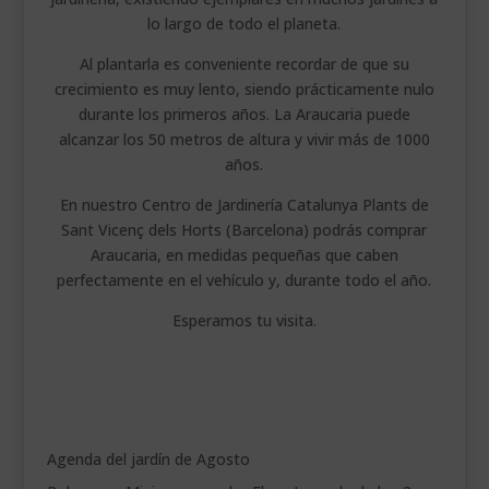
lo largo de todo el planeta.
Al plantarla es conveniente recordar de que su
crecimiento es muy lento, siendo prácticamente nulo
durante los primeros años. La Araucaria puede
alcanzar los 50 metros de altura y vivir más de 1000
años.
En nuestro Centro de Jardinería Catalunya Plants de
Sant Vicenç dels Horts (Barcelona) podrás comprar
Araucaria, en medidas pequeñas que caben
perfectamente en el vehículo y, durante todo el año.
Esperamos tu visita.
Agenda del jardín de Agosto