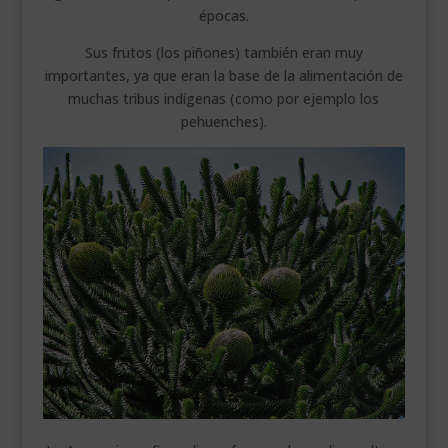
épocas.
Sus frutos (los piñones) también eran muy
importantes, ya que eran la base de la alimentación de
muchas tribus indígenas (como por ejemplo los
pehuenches).