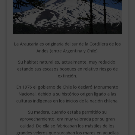
La Araucaria es originaria del sur de la Cordillera de los
Andes (entre Argentina y Chile).
Su hábitat natural es, actualmente, muy reducido,
estando sus escasos bosques en relativo riesgo de
extinción.
En 1976 el gobierno de Chile lo declaró Monumento
Nacional, debido a su histórico origen ligado a las
culturas indígenas en los inicios de la nación chilena.
Su madera, cuando estaba permitido su
aprovechamiento, era muy valorada por su gran
calidad. De ella se fabricaban los mástiles de los
grandes veleros que surcaban los mares en aquellas